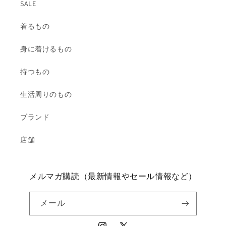
SALE
着るもの
身に着けるもの
持つもの
生活周りのもの
ブランド
店舗
メルマガ購読（最新情報やセール情報など）
メール