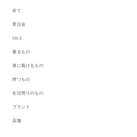
全て
受注会
SALE
着るもの
身に着けるもの
持つもの
生活周りのもの
ブランド
店舗