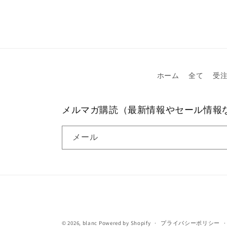
ホーム
全て
受
メルマガ購読（最新情報やセール情報
メール
© 2026,
blanc
Powered by Shopify
プライバシーポリシー