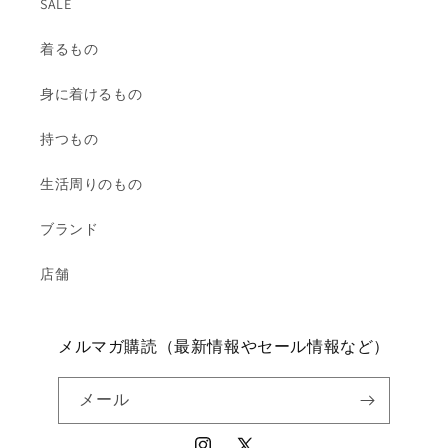
SALE
着るもの
身に着けるもの
持つもの
生活周りのもの
ブランド
店舗
メルマガ購読（最新情報やセール情報など）
メール