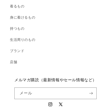
着るもの
身に着けるもの
持つもの
生活周りのもの
ブランド
店舗
メルマガ購読（最新情報やセール情報など）
メール
Instagram
X