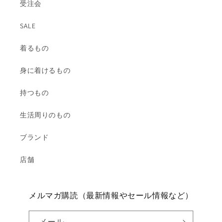
受注会
SALE
着るもの
身に着けるもの
持つもの
生活周りのもの
ブランド
店舗
メルマガ購読（最新情報やセール情報など）
メール