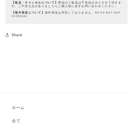
【返品・キャンセルについて】
商品のご返品は不良品のみとさせて頂きま
す。ご不安な点がありましたらご購入前に必ずお問い合わせください。
【海外発送について】
海外発送は対応しておりません。WE DO NOT SHIP
OVERSEAS.
Share
ホーム
全て