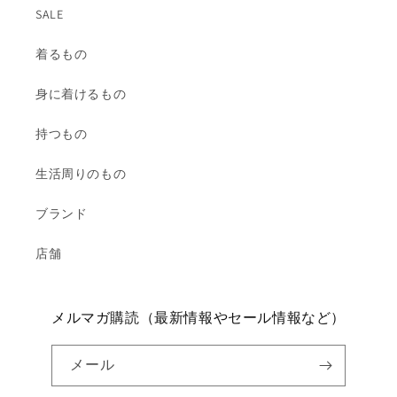
SALE
着るもの
身に着けるもの
持つもの
生活周りのもの
ブランド
店舗
メルマガ購読（最新情報やセール情報など）
メール