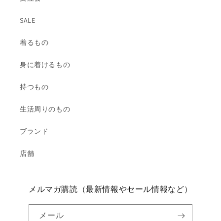
SALE
着るもの
身に着けるもの
持つもの
生活周りのもの
ブランド
店舗
メルマガ購読（最新情報やセール情報など）
メール