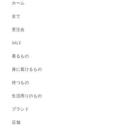
ホーム
全て
受注会
SALE
着るもの
身に着けるもの
持つもの
生活周りのもの
ブランド
店舗