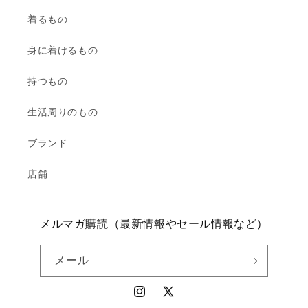
着るもの
身に着けるもの
持つもの
生活周りのもの
ブランド
店舗
メルマガ購読（最新情報やセール情報など）
メール
Instagram
X