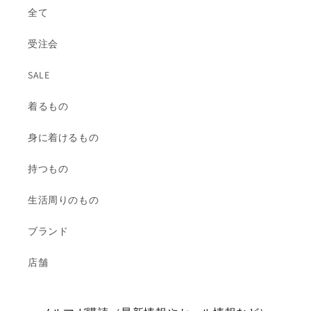
全て
受注会
SALE
着るもの
身に着けるもの
持つもの
生活周りのもの
ブランド
店舗