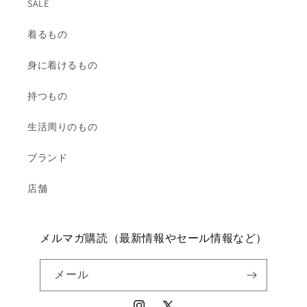
SALE
着るもの
身に着けるもの
持つもの
生活周りのもの
ブランド
店舗
メルマガ購読（最新情報やセール情報など）
メール